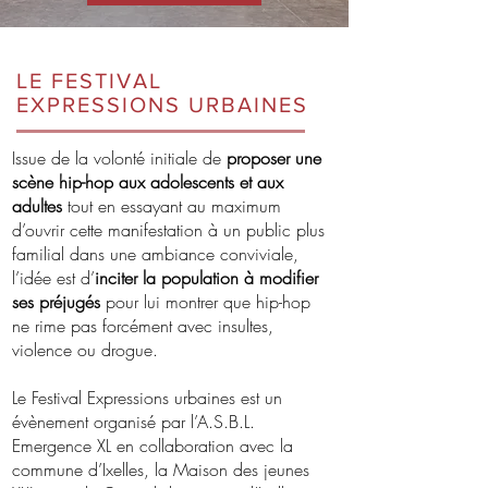
LE FESTIVAL
EXPRESSIONS URBAINES
Issue de la volonté initiale de
proposer une
scène hip-hop aux adolescents et aux
adultes
tout en essayant au maximum
d’ouvrir cette manifestation à un public plus
familial dans une ambiance conviviale,
l’idée est d’
inciter la population à modifier
ses préjugés
pour lui montrer que hip-hop
ne rime pas forcément avec insultes,
violence ou drogue.
Le Festival Expressions urbaines est un
évènement organisé par l’A.S.B.L.
Emergence XL en collaboration avec la
commune d’Ixelles, la Maison des jeunes