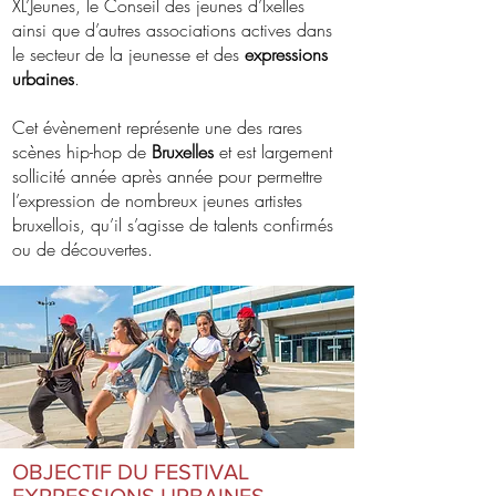
XL’Jeunes, le Conseil des jeunes d’Ixelles
ainsi que d’autres associations actives dans
le secteur de la jeunesse et des
expressions
urbaines
.
Cet évènement représente une des rares
scènes hip-hop de
Bruxelles
et est largement
sollicité année après année pour permettre
l’expression de nombreux jeunes artistes
bruxellois, qu’il s’agisse de talents confirmés
ou de découvertes.
OBJECTIF DU FESTIVAL